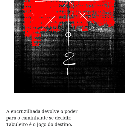
A encruzilhada devolve o poder
para o caminhante se decidir.
Tabuleiro é o jogo do destino.