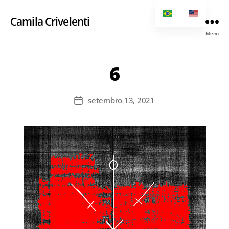
Camila Crivelenti
Menu
6
setembro 13, 2021