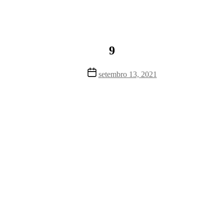
9
setembro 13, 2021