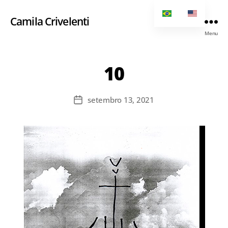
Camila Crivelenti
Menu
10
setembro 13, 2021