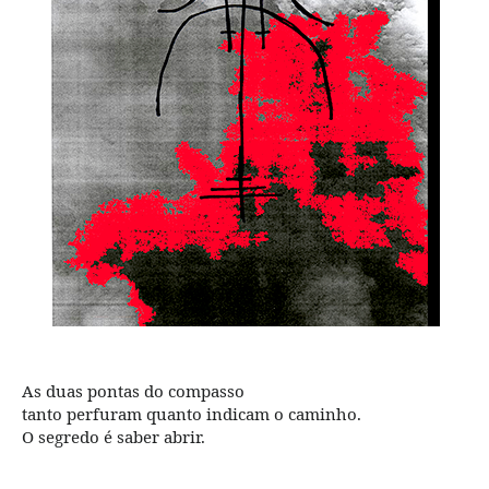
As duas pontas do compasso
tanto perfuram quanto indicam o caminho.
O segredo é saber abrir.