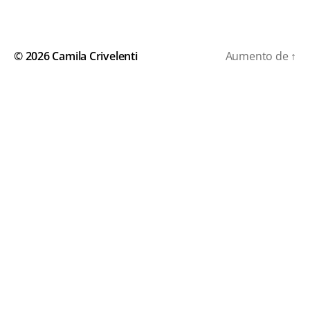
© 2026
Camila Crivelenti
Aumento de
↑