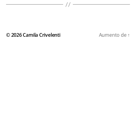
© 2026
Camila Crivelenti
Aumento de
↑